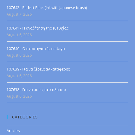
107642 - Perfect Blue. (Ink with Japanese brush)
August 7, 2026
107641 - Η αναζήτηση της ευτυχίας
August 6, 2026
107640 - Ο στρατηγιστής επιλέγει
August 6, 2026
107639 - Για να ξέρεις αν κατάφερες
August 6, 2026
107638 - Για να μπεις στο πλαίσιο
August 6, 2026
CATEGORIES
Articles