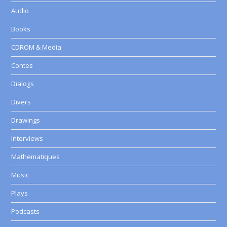
Audio
Books
CDROM & Media
Contes
Dialogs
Divers
Drawings
Interviews
Mathematiques
Music
Plays
Podcasts