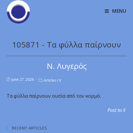
MENU
105871 - Τα φύλλα παίρνουν
Ν. Λυγερός
June 27, 2026
Articles
/
X
Τα φύλλα παίρνουν ουσία από τον κορμό.
Post to X
RECENT ARTICLES