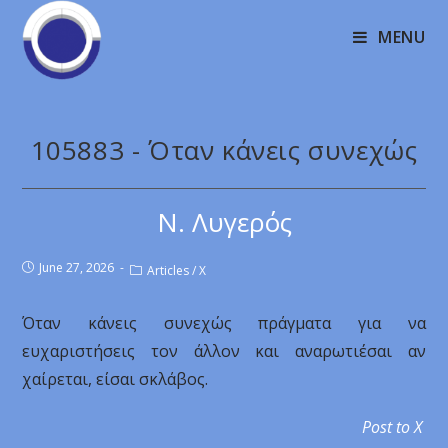
MENU
105883 - Όταν κάνεις συνεχώς
Ν. Λυγερός
June 27, 2026
Articles
/
X
Όταν κάνεις συνεχώς πράγματα για να
ευχαριστήσεις τον άλλον και αναρωτιέσαι αν
χαίρεται, είσαι σκλάβος.
Post to X