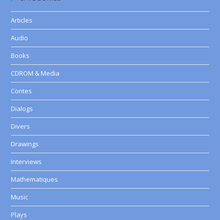
Articles
Audio
Books
CDROM & Media
Contes
Dialogs
Divers
Drawings
Interviews
Mathematiques
Music
Plays