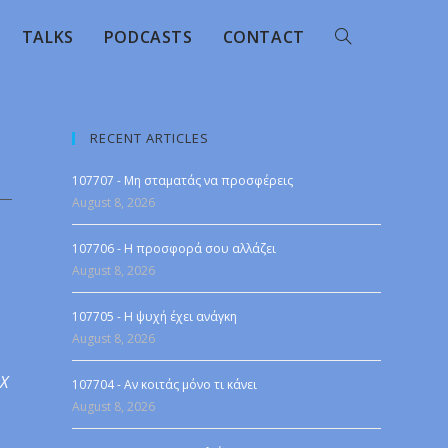
TALKS
PODCASTS
CONTACT
RECENT ARTICLES
107707 - Μη σταματάς να προσφέρεις
August 8, 2026
107706 - Η προσφορά σου αλλάζει
August 8, 2026
107705 - Η ψυχή έχει ανάγκη
August 8, 2026
 X
107704 - Αν κοιτάς μόνο τι κάνει
August 8, 2026