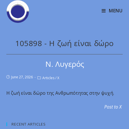
MENU
105898 - Η ζωή είναι δώρο
Ν. Λυγερός
June 27, 2026
Articles
/
X
Η ζωή είναι δώρο της Ανθρωπότητας στην ψυχή.
Post to X
RECENT ARTICLES