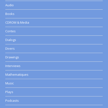
Audio
Books
CDROM & Media
Contes
Dialogs
Divers
Drawings
Interviews
Mathematiques
Music
Plays
Podcasts