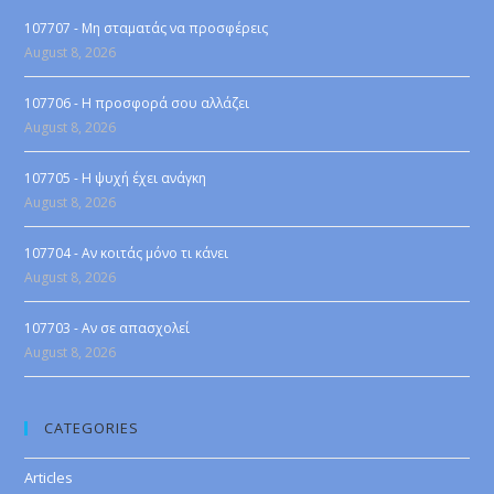
107707 - Μη σταματάς να προσφέρεις
August 8, 2026
107706 - Η προσφορά σου αλλάζει
August 8, 2026
107705 - Η ψυχή έχει ανάγκη
August 8, 2026
107704 - Αν κοιτάς μόνο τι κάνει
August 8, 2026
107703 - Αν σε απασχολεί
August 8, 2026
CATEGORIES
Articles