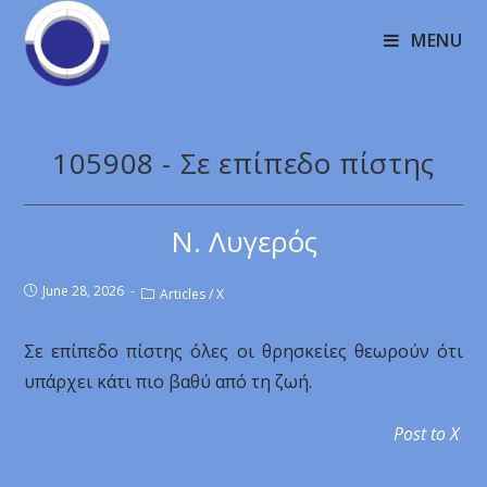
MENU
105908 - Σε επίπεδο πίστης
Ν. Λυγερός
June 28, 2026
Articles
/
X
Σε επίπεδο πίστης όλες οι θρησκείες θεωρούν ότι
υπάρχει κάτι πιο βαθύ από τη ζωή.
Post to X