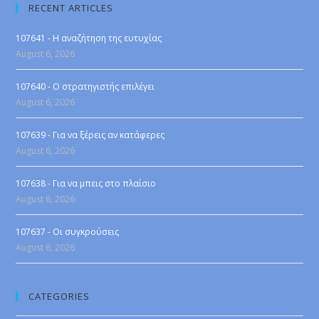
RECENT ARTICLES
107641 - Η αναζήτηση της ευτυχίας
August 6, 2026
107640 - Ο στρατηγιστής επιλέγει
August 6, 2026
107639 - Για να ξέρεις αν κατάφερες
August 6, 2026
107638 - Για να μπεις στο πλαίσιο
August 6, 2026
107637 - Οι συγκρούσεις
August 6, 2026
CATEGORIES