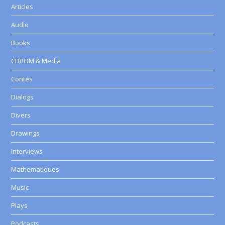
Articles
Audio
Books
CDROM & Media
Contes
Dialogs
Divers
Drawings
Interviews
Mathematiques
Music
Plays
Podcasts