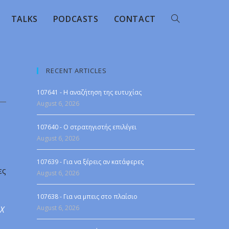
TALKS
PODCASTS
CONTACT
RECENT ARTICLES
107641 - Η αναζήτηση της ευτυχίας
August 6, 2026
107640 - Ο στρατηγιστής επιλέγει
August 6, 2026
107639 - Για να ξέρεις αν κατάφερες
ες
August 6, 2026
107638 - Για να μπεις στο πλαίσιο
August 6, 2026
 X