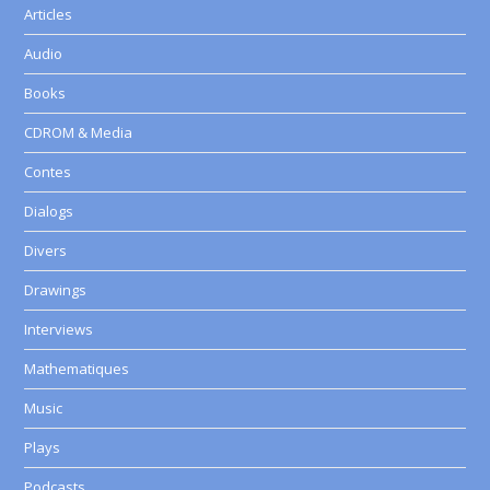
Articles
Audio
Books
CDROM & Media
Contes
Dialogs
Divers
Drawings
Interviews
Mathematiques
Music
Plays
Podcasts