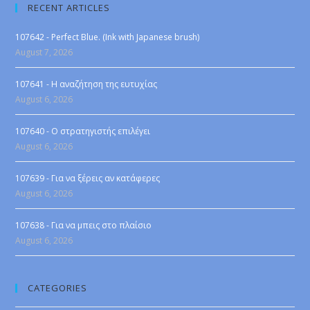
RECENT ARTICLES
107642 - Perfect Blue. (Ink with Japanese brush)
August 7, 2026
107641 - Η αναζήτηση της ευτυχίας
August 6, 2026
107640 - Ο στρατηγιστής επιλέγει
August 6, 2026
107639 - Για να ξέρεις αν κατάφερες
August 6, 2026
107638 - Για να μπεις στο πλαίσιο
August 6, 2026
CATEGORIES