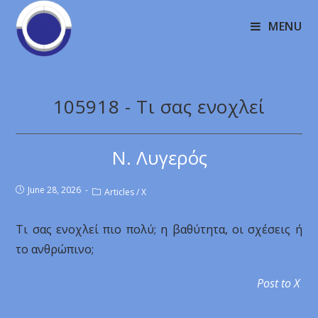
MENU
105918 - Tι σας ενοχλεί
Ν. Λυγερός
June 28, 2026
Articles
/
X
Tι σας ενοχλεί πιο πολύ; η βαθύτητα, οι σχέσεις ή
το ανθρώπινο;
Post to X