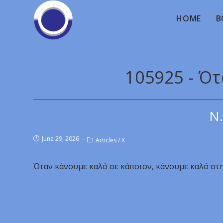
HOME
B
105925 - Ό
Ν.
June 29, 2026
Articles
/
X
Όταν κάνουμε καλό σε κάποιον, κάνουμε καλό στ