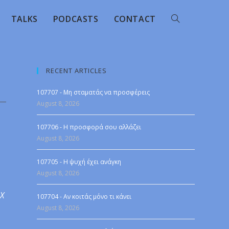
TALKS
PODCASTS
CONTACT
RECENT ARTICLES
107707 - Μη σταματάς να προσφέρεις
August 8, 2026
107706 - Η προσφορά σου αλλάζει
August 8, 2026
107705 - Η ψυχή έχει ανάγκη
August 8, 2026
 X
107704 - Αν κοιτάς μόνο τι κάνει
August 8, 2026