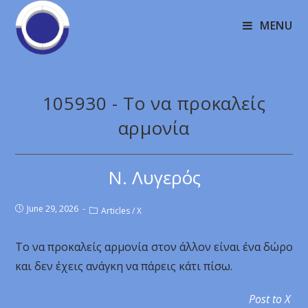
MENU
105930 - Το να προκαλείς
αρμονία
Ν. Λυγερός
June 29, 2026
Articles
/
X
Το να προκαλείς αρμονία στον άλλον είναι ένα δώρο
και δεν έχεις ανάγκη να πάρεις κάτι πίσω.
Post to X