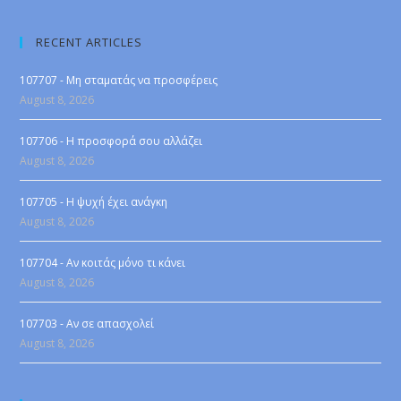
RECENT ARTICLES
107707 - Μη σταματάς να προσφέρεις
August 8, 2026
107706 - Η προσφορά σου αλλάζει
August 8, 2026
107705 - Η ψυχή έχει ανάγκη
August 8, 2026
107704 - Αν κοιτάς μόνο τι κάνει
August 8, 2026
107703 - Αν σε απασχολεί
August 8, 2026