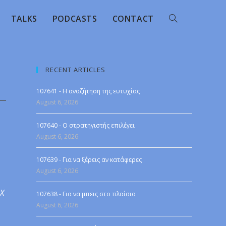
TALKS
PODCASTS
CONTACT
RECENT ARTICLES
107641 - Η αναζήτηση της ευτυχίας
August 6, 2026
107640 - Ο στρατηγιστής επιλέγει
August 6, 2026
107639 - Για να ξέρεις αν κατάφερες
August 6, 2026
 X
107638 - Για να μπεις στο πλαίσιο
August 6, 2026