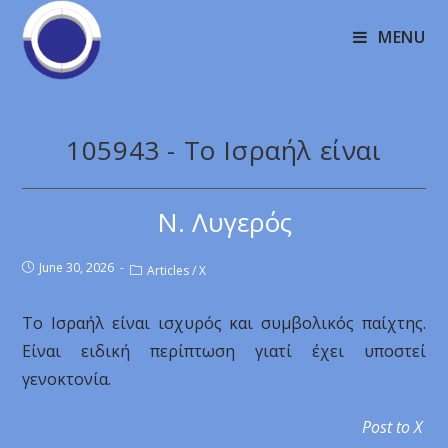
MENU
105943 - Το Ισραήλ είναι
Ν. Λυγερός
June 30, 2026
Articles
/
X
Το Ισραήλ είναι ισχυρός και συμβολικός παίχτης.
Είναι ειδική περίπτωση γιατί έχει υποστεί
γενοκτονία.
Post to X