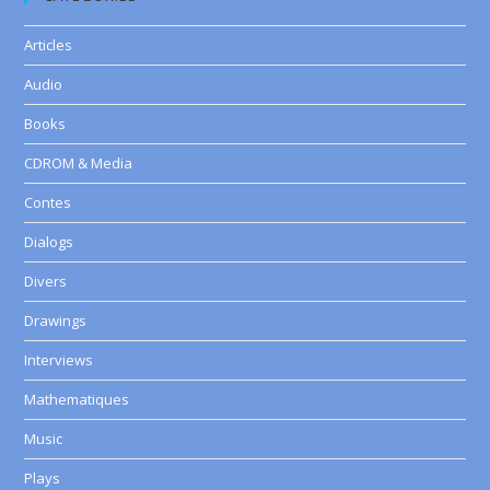
Articles
Audio
Books
CDROM & Media
Contes
Dialogs
Divers
Drawings
Interviews
Mathematiques
Music
Plays