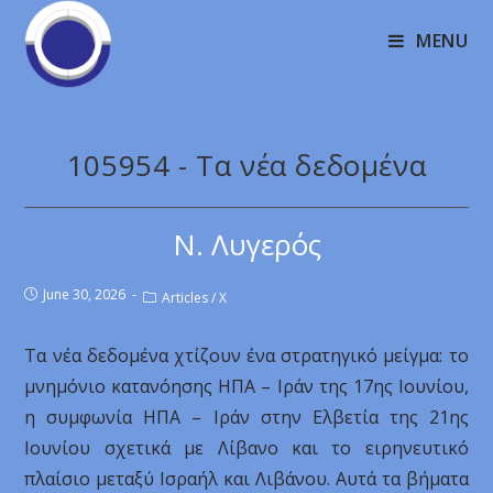
MENU
105954 - Τα νέα δεδομένα
Ν. Λυγερός
June 30, 2026
Articles
/
X
Τα νέα δεδομένα χτίζουν ένα στρατηγικό μείγμα: το
μνημόνιο κατανόησης ΗΠΑ – Ιράν της 17ης Ιουνίου,
η συμφωνία ΗΠΑ – Ιράν στην Ελβετία της 21ης
Ιουνίου σχετικά με Λίβανο και το ειρηνευτικό
πλαίσιο μεταξύ Ισραήλ και Λιβάνου. Αυτά τα βήματα