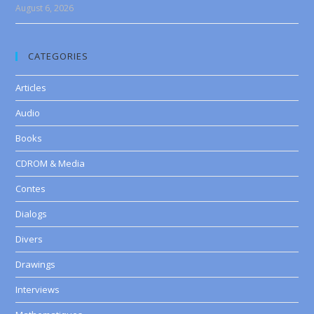
August 6, 2026
CATEGORIES
Articles
Audio
Books
CDROM & Media
Contes
Dialogs
Divers
Drawings
Interviews