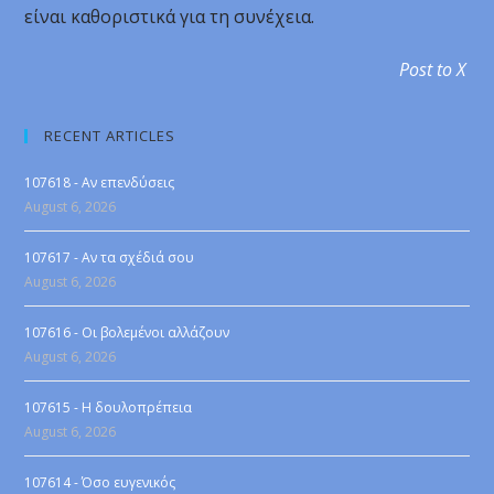
είναι καθοριστικά για τη συνέχεια.
Post to X
RECENT ARTICLES
107618 - Αν επενδύσεις
August 6, 2026
107617 - Αν τα σχέδιά σου
August 6, 2026
107616 - Οι βολεμένοι αλλάζουν
August 6, 2026
107615 - Η δουλοπρέπεια
August 6, 2026
107614 - Όσο ευγενικός