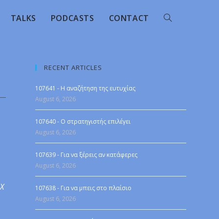
TALKS
PODCASTS
CONTACT
RECENT ARTICLES
107641 - Η αναζήτηση της ευτυχίας
August 6, 2026
107640 - Ο στρατηγιστής επιλέγει
August 6, 2026
107639 - Για να ξέρεις αν κατάφερες
August 6, 2026
 X
107638 - Για να μπεις στο πλαίσιο
August 6, 2026