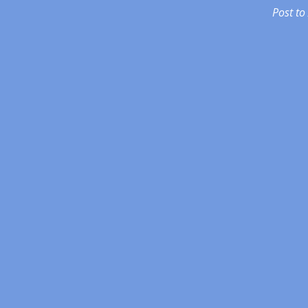
Post to