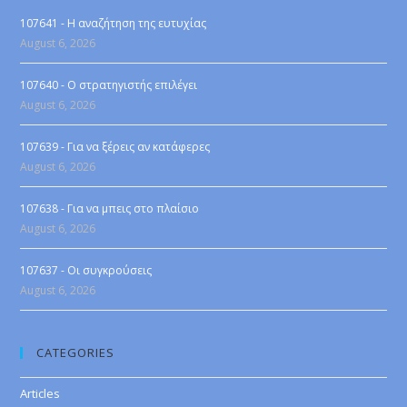
107641 - Η αναζήτηση της ευτυχίας
August 6, 2026
107640 - Ο στρατηγιστής επιλέγει
August 6, 2026
107639 - Για να ξέρεις αν κατάφερες
August 6, 2026
107638 - Για να μπεις στο πλαίσιο
August 6, 2026
107637 - Οι συγκρούσεις
August 6, 2026
CATEGORIES
Articles