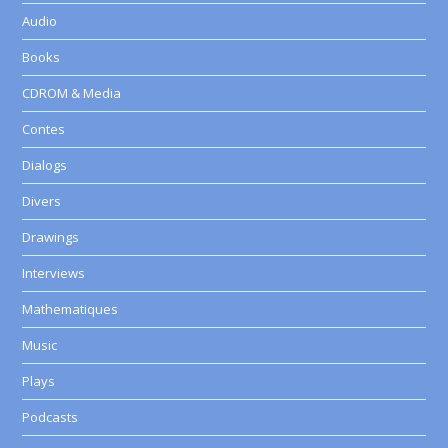
Audio
Books
CDROM & Media
Contes
Dialogs
Divers
Drawings
Interviews
Mathematiques
Music
Plays
Podcasts