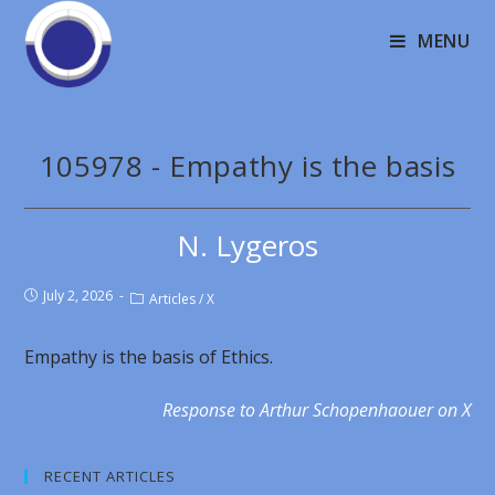
MENU
105978 - Empathy is the basis
N. Lygeros
July 2, 2026
Articles
/
X
Empathy is the basis of Ethics.
Response to Arthur Schopenhaouer on X
RECENT ARTICLES