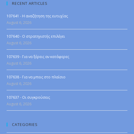
RECENT ARTICLES
107641 - Η αναζήτηση της ευτυχίας
August 6, 2026
107640 - Ο στρατηγιστής επιλέγει
August 6, 2026
107639 - Για να ξέρεις αν κατάφερες
August 6, 2026
107638 - Για να μπεις στο πλαίσιο
August 6, 2026
107637 - Οι συγκρούσεις
August 6, 2026
CATEGORIES