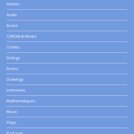
Articles
Audio
Books
CDROM & Media
Contes
Dialogs
Divers
Drawings
Interviews
Mathematiques
Music
Plays
Podcasts