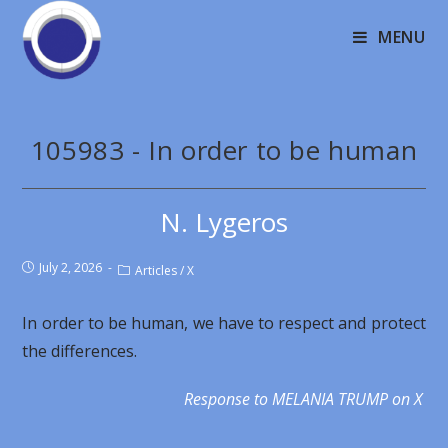
MENU
105983 - In order to be human
N. Lygeros
July 2, 2026
Articles
/
X
In order to be human, we have to respect and protect
the differences.
Response to MELANIA TRUMP on X