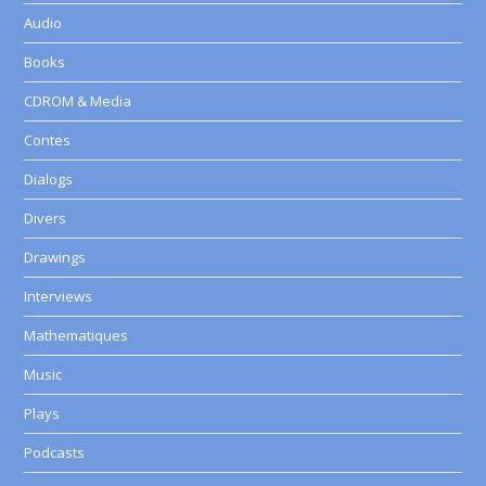
Audio
Books
CDROM & Media
Contes
Dialogs
Divers
Drawings
Interviews
Mathematiques
Music
Plays
Podcasts