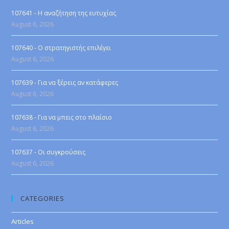
107641 - Η αναζήτηση της ευτυχίας
August 6, 2026
107640 - Ο στρατηγιστής επιλέγει
August 6, 2026
107639 - Για να ξέρεις αν κατάφερες
August 6, 2026
107638 - Για να μπεις στο πλαίσιο
August 6, 2026
107637 - Οι συγκρούσεις
August 6, 2026
CATEGORIES
Articles