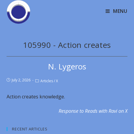
MENU
105990 - Action creates
N. Lygeros
July 2, 2026
Articles
/
X
Action creates knowledge.
Response to Reads with Ravi on X
RECENT ARTICLES