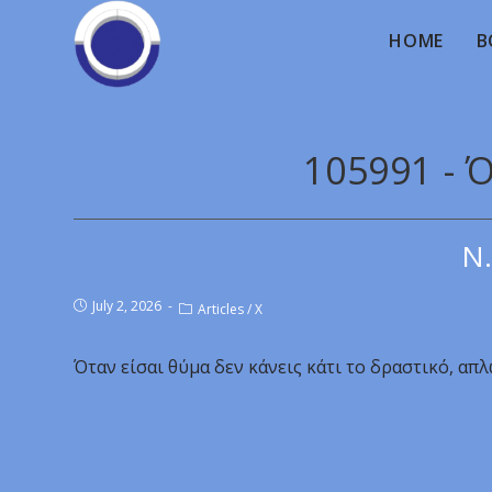
HOME
B
105991 - 
Ν.
July 2, 2026
Articles
/
X
Όταν είσαι θύμα δεν κάνεις κάτι το δραστικό, απλ