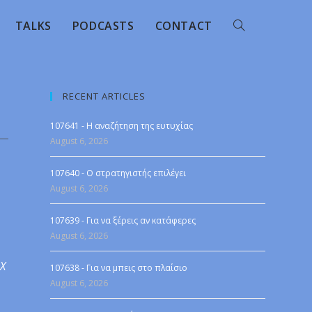
TALKS
PODCASTS
CONTACT
RECENT ARTICLES
107641 - Η αναζήτηση της ευτυχίας
August 6, 2026
107640 - Ο στρατηγιστής επιλέγει
August 6, 2026
107639 - Για να ξέρεις αν κατάφερες
August 6, 2026
 X
107638 - Για να μπεις στο πλαίσιο
August 6, 2026