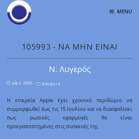
MENU
105993 - NA MHN EINAI
Ν. Λυγερός
July 2, 2026
Articles
/
X
H εταιρεία Apple έχει χρονικό περιθώριο να
συμμορφωθεί έως τις 15 Ιουλίου και να διασφαλίσει
πως ρωσικές εφαρμογές θα είναι
προεγκατεστημένες στις συσκευές της.