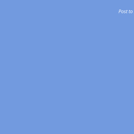
Post to