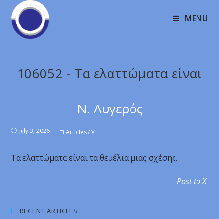
MENU
106052 - Τα ελαττώματα είναι
Ν. Λυγερός
July 3, 2026
Articles
/
X
Τα ελαττώματα είναι τα θεμέλια μιας σχέσης.
Post to X
RECENT ARTICLES