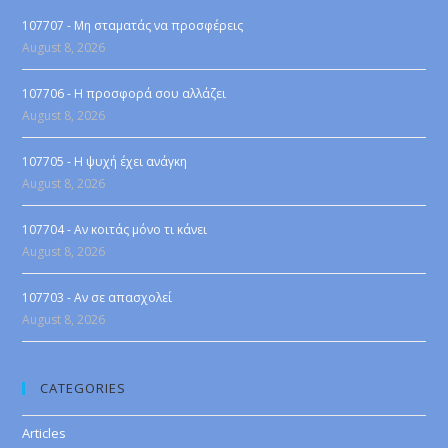
107707 - Μη σταματάς να προσφέρεις
August 8, 2026
107706 - Η προσφορά σου αλλάζει
August 8, 2026
107705 - Η ψυχή έχει ανάγκη
August 8, 2026
107704 - Αν κοιτάς μόνο τι κάνει
August 8, 2026
107703 - Αν σε απασχολεί
August 8, 2026
CATEGORIES
Articles