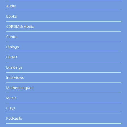
Audio
Books
CDROM & Media
Contes
Dialogs
Divers
Drawings
Interviews
Mathematiques
Music
Plays
Podcasts