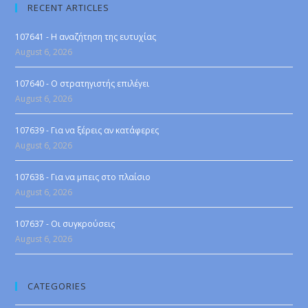
RECENT ARTICLES
107641 - Η αναζήτηση της ευτυχίας
August 6, 2026
107640 - Ο στρατηγιστής επιλέγει
August 6, 2026
107639 - Για να ξέρεις αν κατάφερες
August 6, 2026
107638 - Για να μπεις στο πλαίσιο
August 6, 2026
107637 - Οι συγκρούσεις
August 6, 2026
CATEGORIES