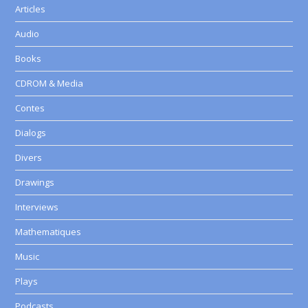
Articles
Audio
Books
CDROM & Media
Contes
Dialogs
Divers
Drawings
Interviews
Mathematiques
Music
Plays
Podcasts