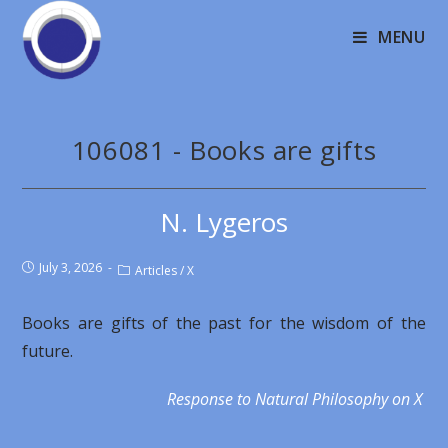
MENU
106081 - Books are gifts
N. Lygeros
July 3, 2026
Articles
/
X
Books are gifts of the past for the wisdom of the
future.
Response to Natural Philosophy on X