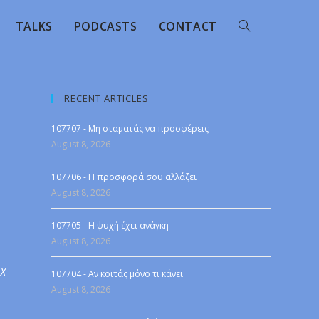
TALKS
PODCASTS
CONTACT
RECENT ARTICLES
107707 - Μη σταματάς να προσφέρεις
August 8, 2026
107706 - Η προσφορά σου αλλάζει
August 8, 2026
107705 - Η ψυχή έχει ανάγκη
August 8, 2026
 X
107704 - Αν κοιτάς μόνο τι κάνει
August 8, 2026