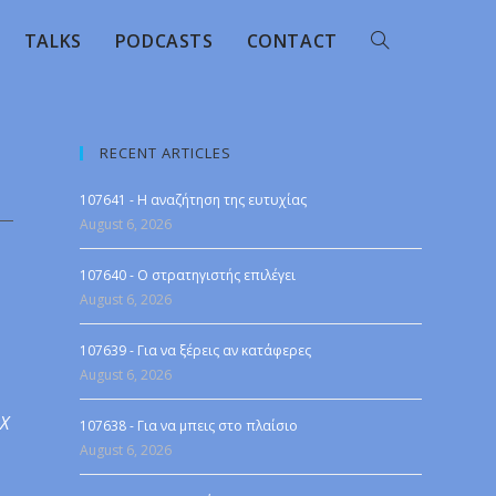
TALKS
PODCASTS
CONTACT
RECENT ARTICLES
107641 - Η αναζήτηση της ευτυχίας
August 6, 2026
107640 - Ο στρατηγιστής επιλέγει
August 6, 2026
107639 - Για να ξέρεις αν κατάφερες
August 6, 2026
 X
107638 - Για να μπεις στο πλαίσιο
August 6, 2026