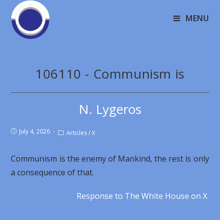
MENU
106110 - Communism is
N. Lygeros
July 4, 2026
Articles
/
X
Communism is the enemy of Mankind, the rest is only
a consequence of that.
Response to The White House on X