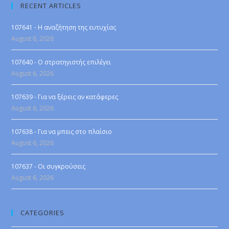
RECENT ARTICLES
107641 - Η αναζήτηση της ευτυχίας
August 6, 2026
107640 - Ο στρατηγιστής επιλέγει
August 6, 2026
107639 - Για να ξέρεις αν κατάφερες
August 6, 2026
107638 - Για να μπεις στο πλαίσιο
August 6, 2026
107637 - Οι συγκρούσεις
August 6, 2026
CATEGORIES