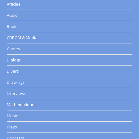
Articles
Audio
Books
CDROM & Media
Contes
Dialogs
Divers
Drawings
Interviews
Mathematiques
Music
Plays
Podcasts