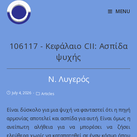
MENU
106117 - Κεφάλαιο CΙΙ: Ασπίδα
ψυχής
Ν. Λυγερός
July 4, 2026
Articles
Είναι δύσκολο για μια ψυχή να φανταστεί ότι η πηγή
αρμονίας αποτελεί και ασπίδα για αυτή. Είναι όμως η
ανείπωτη αλήθεια για να μπορέσει να ζήσει
ελεύθερα χωρίς να καταπατηθεί σε έναν κόσμο όπου