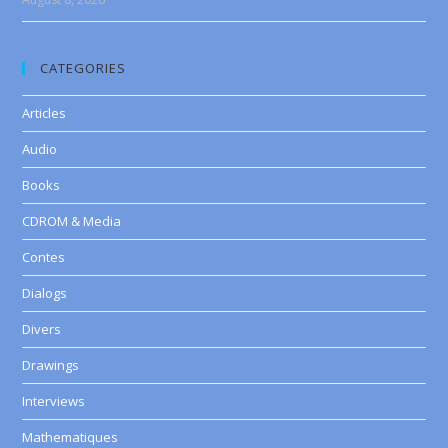
CATEGORIES
Articles
Audio
Books
CDROM & Media
Contes
Dialogs
Divers
Drawings
Interviews
Mathematiques