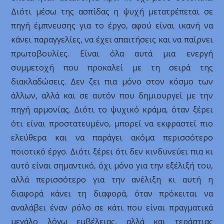
Διότι μέσω της ασπίδας η ψυχή μετατρέπεται σε
πηγή έμπνευσης για το έργο, αφού είναι ικανή να
κάνει παραγγελίες, να έχει απαιτήσεις και να παίρνει
πρωτοβουλίες. Είναι όλα αυτά μια ενεργή
συμμετοχή που προκαλεί με τη σειρά της
διακλαδώσεις. Δεν ζει πια μόνο στον κόσμο των
άλλων, αλλά και σε αυτόν που δημιουργεί με την
πηγή αρμονίας. Διότι το ψυχικό κράμα, όταν ξέρει
ότι είναι προστατευμένο, μπορεί να εκφραστεί πιο
ελεύθερα και να παράγει ακόμα περισσότερο
ποιοτικό έργο. Διότι ξέρει ότι δεν κινδυνεύει πια κι
αυτό είναι σημαντικό, όχι μόνο για την εξέλιξή του,
αλλά περισσότερο για την ανέλιξη κι αυτή η
διαφορά κάνει τη διαφορά, όταν πρόκειται να
αναλάβει έναν ρόλο σε κάτι που είναι πραγματικά
μεγάλο λόγω εμβέλειας, αλλά και τεράστιας