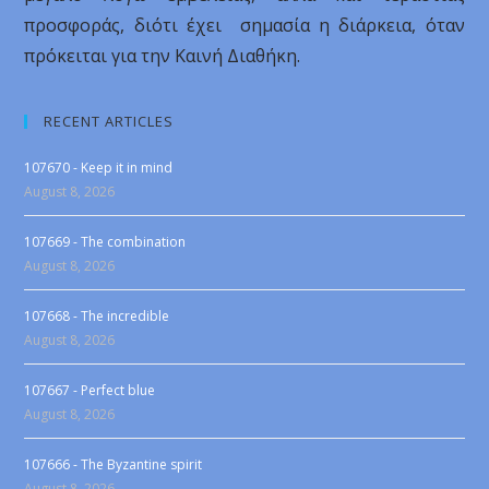
προσφοράς, διότι έχει σημασία η διάρκεια, όταν
πρόκειται για την Καινή Διαθήκη.
RECENT ARTICLES
107670 - Keep it in mind
August 8, 2026
107669 - The combination
August 8, 2026
107668 - The incredible
August 8, 2026
107667 - Perfect blue
August 8, 2026
107666 - The Byzantine spirit
August 8, 2026