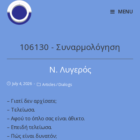
MENU
106130 - Συναρμολόγηση
Ν. Λυγερός
July 4, 2026
Articles
/
Dialogs
– Γιατί δεν αρχίσατε;
– Τελείωσα.
– Αφού το όπλο σας είναι άθικτο.
– Επειδή τελείωσα.
– Πώς είναι δυνατόν;