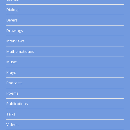
Dialogs
Divers
Drawings
Interviews
Mathematiques
Music
Plays
Podcasts
Poems
Publications
Talks
Videos