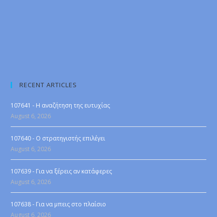
RECENT ARTICLES
107641 - Η αναζήτηση της ευτυχίας
August 6, 2026
107640 - Ο στρατηγιστής επιλέγει
August 6, 2026
107639 - Για να ξέρεις αν κατάφερες
August 6, 2026
107638 - Για να μπεις στο πλαίσιο
August 6, 2026