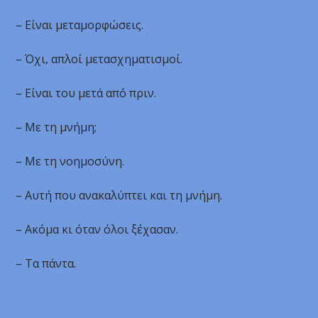
– Είναι μεταμορφώσεις.
– Όχι, απλοί μετασχηματισμοί.
– Είναι του μετά από πριν.
– Με τη μνήμη;
– Με τη νοημοσύνη.
– Αυτή που ανακαλύπτει και τη μνήμη.
– Ακόμα κι όταν όλοι ξέχασαν.
– Τα πάντα.