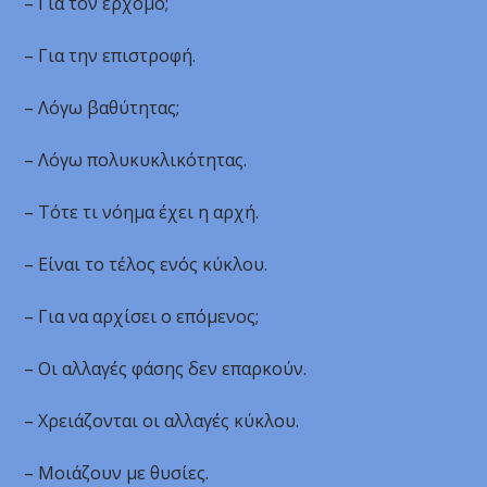
– Για τον ερχομό;
– Για την επιστροφή.
– Λόγω βαθύτητας;
– Λόγω πολυκυκλικότητας.
– Τότε τι νόημα έχει η αρχή.
– Είναι το τέλος ενός κύκλου.
– Για να αρχίσει ο επόμενος;
– Οι αλλαγές φάσης δεν επαρκούν.
– Χρειάζονται οι αλλαγές κύκλου.
– Μοιάζουν με θυσίες.