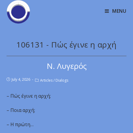
MENU
106131 - Πώς έγινε η αρχή
Ν. Λυγερός
July 4, 2026
Articles
/
Dialogs
– Πώς έγινε η αρχή;
– Ποια αρχή;
– Η πρώτη…