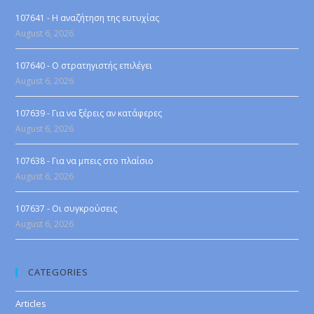
107641 - Η αναζήτηση της ευτυχίας
August 6, 2026
107640 - Ο στρατηγιστής επιλέγει
August 6, 2026
107639 - Για να ξέρεις αν κατάφερες
August 6, 2026
107638 - Για να μπεις στο πλαίσιο
August 6, 2026
107637 - Οι συγκρούσεις
August 6, 2026
CATEGORIES
Articles