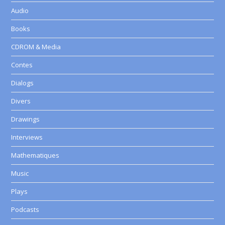
Audio
Books
CDROM & Media
Contes
Dialogs
Divers
Drawings
Interviews
Mathematiques
Music
Plays
Podcasts