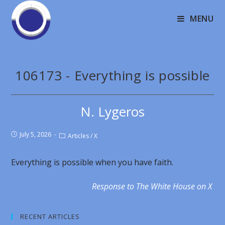
MENU
106173 - Everything is possible
N. Lygeros
July 5, 2026
Articles
/
X
Everything is possible when you have faith.
Response to The White House on X
RECENT ARTICLES