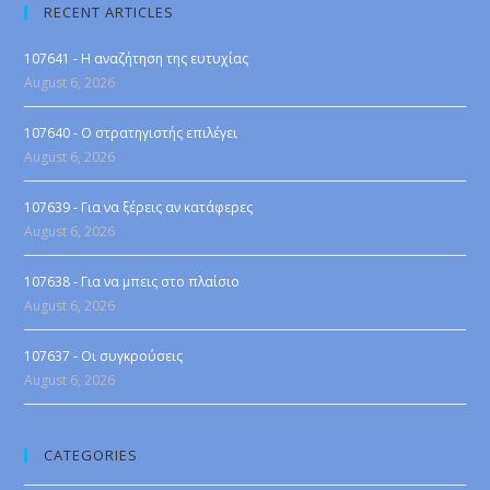
RECENT ARTICLES
107641 - Η αναζήτηση της ευτυχίας
August 6, 2026
107640 - Ο στρατηγιστής επιλέγει
August 6, 2026
107639 - Για να ξέρεις αν κατάφερες
August 6, 2026
107638 - Για να μπεις στο πλαίσιο
August 6, 2026
107637 - Οι συγκρούσεις
August 6, 2026
CATEGORIES