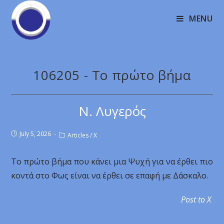
MENU
106205 - Το πρώτο βήμα
Ν. Λυγερός
July 5, 2026
Articles
/
X
Το πρώτο βήμα που κάνει μια Ψυχή για να έρθει πιο
κοντά στο Φως είναι να έρθει σε επαφή με Δάσκαλο.
Post to X