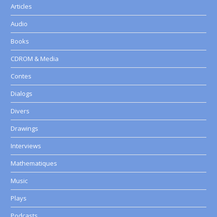
Articles
Audio
Books
CDROM & Media
Contes
Dialogs
Divers
Drawings
Interviews
Mathematiques
Music
Plays
Podcasts