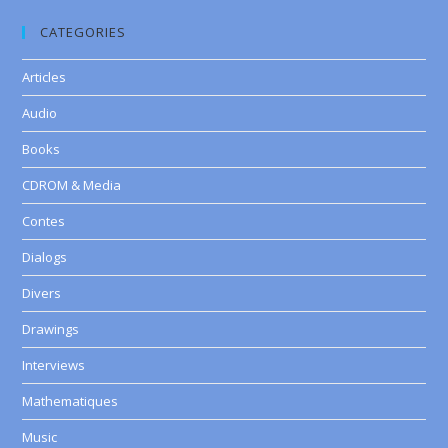
CATEGORIES
Articles
Audio
Books
CDROM & Media
Contes
Dialogs
Divers
Drawings
Interviews
Mathematiques
Music