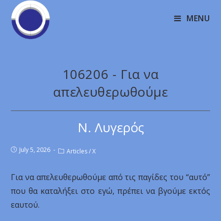
MENU
106206 - Για να
απελευθερωθούμε
Ν. Λυγερός
July 5, 2026
Articles
/
X
Για να απελευθερωθούμε από τις παγίδες του “αυτό”
που θα καταλήξει στο εγώ, πρέπει να βγούμε εκτός
εαυτού.