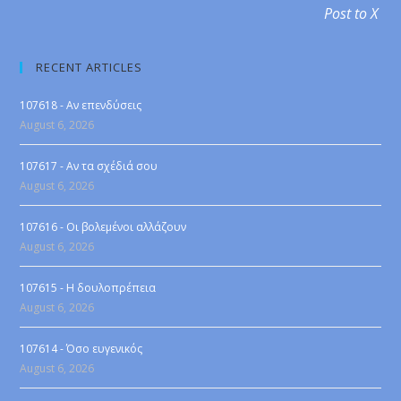
Post to X
RECENT ARTICLES
107618 - Αν επενδύσεις
August 6, 2026
107617 - Αν τα σχέδιά σου
August 6, 2026
107616 - Οι βολεμένοι αλλάζουν
August 6, 2026
107615 - Η δουλοπρέπεια
August 6, 2026
107614 - Όσο ευγενικός
August 6, 2026