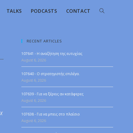
TALKS
PODCASTS
CONTACT
RECENT ARTICLES
107641 - Η αναζήτηση της ευτυχίας
August 6, 2026
107640 - Ο στρατηγιστής επιλέγει
August 6, 2026
107639 - Για να ξέρεις αν κατάφερες
August 6, 2026
 X
107638 - Για να μπεις στο πλαίσιο
August 6, 2026