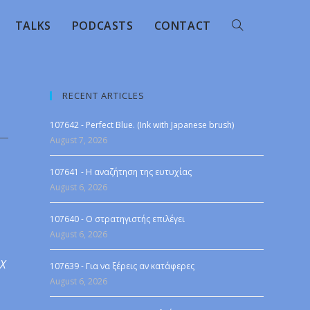
TALKS
PODCASTS
CONTACT
RECENT ARTICLES
107642 - Perfect Blue. (Ink with Japanese brush)
August 7, 2026
107641 - Η αναζήτηση της ευτυχίας
August 6, 2026
107640 - Ο στρατηγιστής επιλέγει
August 6, 2026
 X
107639 - Για να ξέρεις αν κατάφερες
August 6, 2026