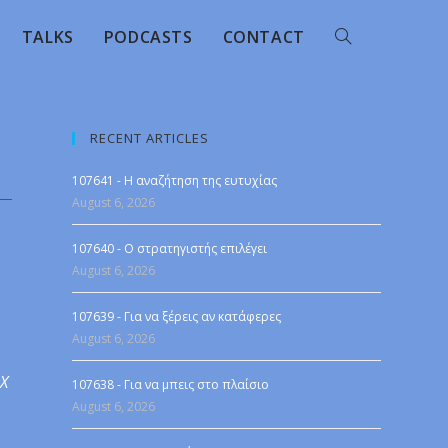
TALKS
PODCASTS
CONTACT
RECENT ARTICLES
107641 - Η αναζήτηση της ευτυχίας
August 6, 2026
107640 - Ο στρατηγιστής επιλέγει
August 6, 2026
107639 - Για να ξέρεις αν κατάφερες
August 6, 2026
 X
107638 - Για να μπεις στο πλαίσιο
August 6, 2026