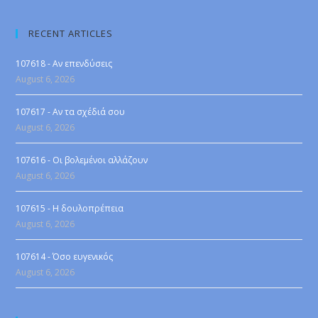
RECENT ARTICLES
107618 - Αν επενδύσεις
August 6, 2026
107617 - Αν τα σχέδιά σου
August 6, 2026
107616 - Οι βολεμένοι αλλάζουν
August 6, 2026
107615 - Η δουλοπρέπεια
August 6, 2026
107614 - Όσο ευγενικός
August 6, 2026