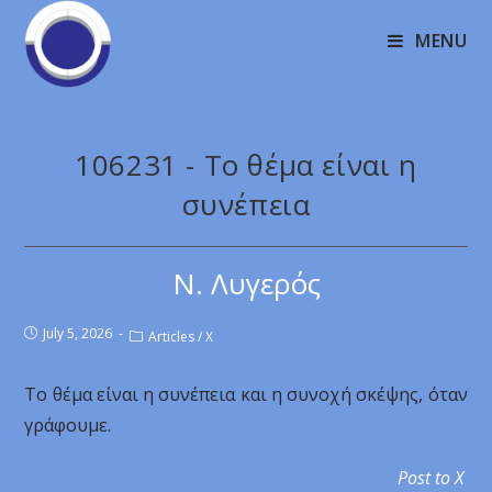
MENU
106231 - Το θέμα είναι η
συνέπεια
Ν. Λυγερός
July 5, 2026
Articles
/
X
Το θέμα είναι η συνέπεια και η συνοχή σκέψης, όταν
γράφουμε.
Post to X