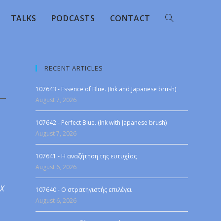
TALKS
PODCASTS
CONTACT
RECENT ARTICLES
107643 - Essence of Blue. (Ink and Japanese brush)
August 7, 2026
107642 - Perfect Blue. (Ink with Japanese brush)
August 7, 2026
107641 - Η αναζήτηση της ευτυχίας
August 6, 2026
 X
107640 - Ο στρατηγιστής επιλέγει
August 6, 2026