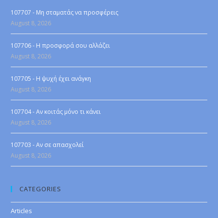
107707 - Μη σταματάς να προσφέρεις
August 8, 2026
107706 - Η προσφορά σου αλλάζει
August 8, 2026
107705 - Η ψυχή έχει ανάγκη
August 8, 2026
107704 - Αν κοιτάς μόνο τι κάνει
August 8, 2026
107703 - Αν σε απασχολεί
August 8, 2026
CATEGORIES
Articles