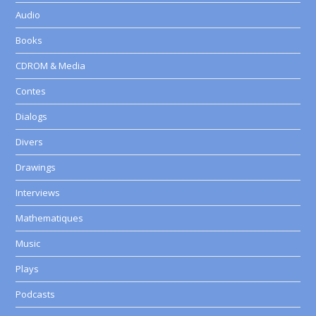
Audio
Books
CDROM & Media
Contes
Dialogs
Divers
Drawings
Interviews
Mathematiques
Music
Plays
Podcasts