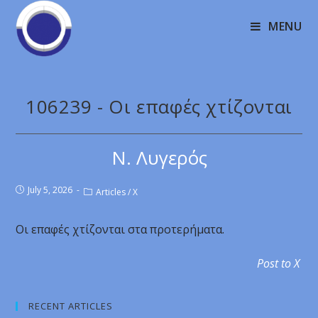
MENU
106239 - Οι επαφές χτίζονται
Ν. Λυγερός
July 5, 2026
Articles
/
X
Οι επαφές χτίζονται στα προτερήματα.
Post to X
RECENT ARTICLES