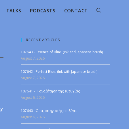
TALKS
PODCASTS
CONTACT
RECENT ARTICLES
107643 - Essence of Blue. (Ink and Japanese brush)
August 7, 2026
107642 - Perfect Blue. (Ink with Japanese brush)
August 7, 2026
107641 - Η αναζήτηση της ευτυχίας
August 6, 2026
 X
107640 - Ο στρατηγιστής επιλέγει
August 6, 2026