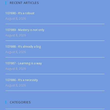
RECENT ARTICLES
107690 - It’s a robust
August 8, 2026
107689 - Mastery is not only
August 8, 2026
107688 - It’s already a big
August 8, 2026
107687 - Learning is a way
August 8, 2026
107686 - It’s a necessity
August 8, 2026
CATEGORIES