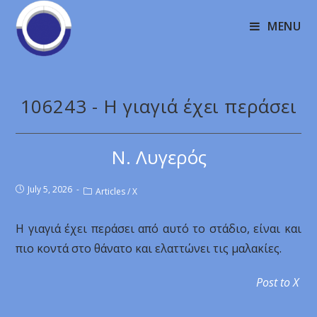
MENU
106243 - Η γιαγιά έχει περάσει
Ν. Λυγερός
July 5, 2026
Articles
/
X
Η γιαγιά έχει περάσει από αυτό το στάδιο, είναι και
πιο κοντά στο θάνατο και ελαττώνει τις μαλακίες.
Post to X