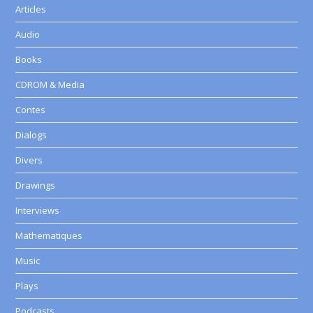
Articles
Audio
Books
CDROM & Media
Contes
Dialogs
Divers
Drawings
Interviews
Mathematiques
Music
Plays
Podcasts