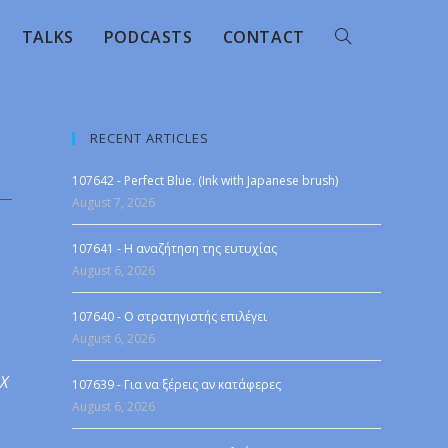
TALKS
PODCASTS
CONTACT
RECENT ARTICLES
107642 - Perfect Blue. (Ink with Japanese brush)
August 7, 2026
107641 - Η αναζήτηση της ευτυχίας
August 6, 2026
107640 - Ο στρατηγιστής επιλέγει
August 6, 2026
 X
107639 - Για να ξέρεις αν κατάφερες
August 6, 2026