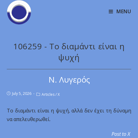
MENU
106259 - Το διαμάντι είναι η
ψυχή
Ν. Λυγερός
July 5, 2026
Articles
/
X
Το διαμάντι είναι η ψυχή, αλλά δεν έχει τη δύναμη
να απελευθερωθεί.
Post to X