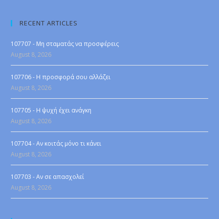
RECENT ARTICLES
107707 - Μη σταματάς να προσφέρεις
August 8, 2026
107706 - Η προσφορά σου αλλάζει
August 8, 2026
107705 - Η ψυχή έχει ανάγκη
August 8, 2026
107704 - Αν κοιτάς μόνο τι κάνει
August 8, 2026
107703 - Αν σε απασχολεί
August 8, 2026