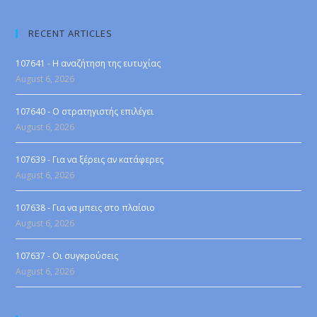
RECENT ARTICLES
107641 - Η αναζήτηση της ευτυχίας
August 6, 2026
107640 - Ο στρατηγιστής επιλέγει
August 6, 2026
107639 - Για να ξέρεις αν κατάφερες
August 6, 2026
107638 - Για να μπεις στο πλαίσιο
August 6, 2026
107637 - Οι συγκρούσεις
August 6, 2026