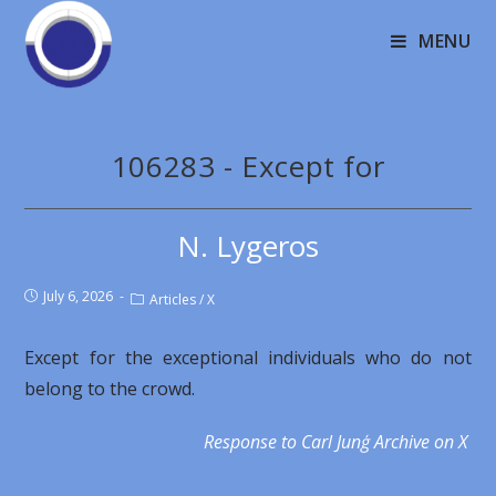
MENU
106283 - Except for
N. Lygeros
July 6, 2026
Articles
/
X
Except for the exceptional individuals who do not
belong to the crowd.
Response to Carl Junģ Archive on X