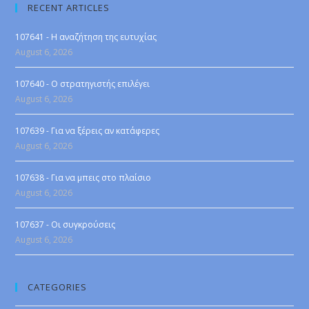
RECENT ARTICLES
107641 - Η αναζήτηση της ευτυχίας
August 6, 2026
107640 - Ο στρατηγιστής επιλέγει
August 6, 2026
107639 - Για να ξέρεις αν κατάφερες
August 6, 2026
107638 - Για να μπεις στο πλαίσιο
August 6, 2026
107637 - Οι συγκρούσεις
August 6, 2026
CATEGORIES