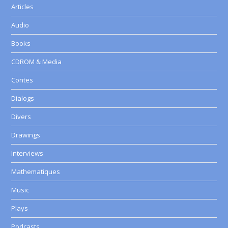
Articles
Audio
Books
CDROM & Media
Contes
Dialogs
Divers
Drawings
Interviews
Mathematiques
Music
Plays
Podcasts