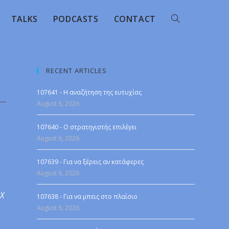
TALKS
PODCASTS
CONTACT
RECENT ARTICLES
107641 - Η αναζήτηση της ευτυχίας
August 6, 2026
107640 - Ο στρατηγιστής επιλέγει
August 6, 2026
107639 - Για να ξέρεις αν κατάφερες
August 6, 2026
 X
107638 - Για να μπεις στο πλαίσιο
August 6, 2026