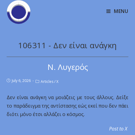
MENU
106311 - Δεν είναι ανάγκη
Ν. Λυγερός
July 6, 2026
Articles
/
X
Δεν είναι ανάγκη να μοιάζεις με τους άλλους. Δείξε
το παράδειγμα της αντίστασης εώς εκεί που δεν πάει
διότι μόνο έτσι αλλάζει ο κόσμος.
Post to X