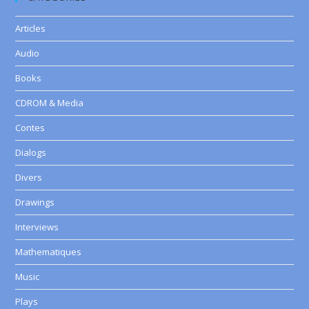
Articles
Audio
Books
CDROM & Media
Contes
Dialogs
Divers
Drawings
Interviews
Mathematiques
Music
Plays