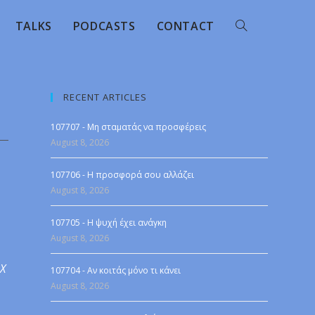
TALKS
PODCASTS
CONTACT
RECENT ARTICLES
107707 - Μη σταματάς να προσφέρεις
August 8, 2026
107706 - Η προσφορά σου αλλάζει
August 8, 2026
107705 - Η ψυχή έχει ανάγκη
August 8, 2026
 X
107704 - Αν κοιτάς μόνο τι κάνει
August 8, 2026