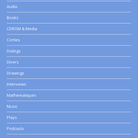
Audio
Books
CDROM & Media
Contes
Dialogs
Divers
Drawings
Interviews
Mathematiques
Music
Plays
Podcasts