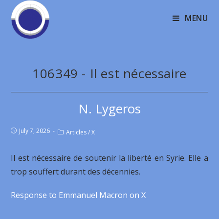
MENU
106349 - Il est nécessaire
N. Lygeros
July 7, 2026
Articles
/
X
Il est nécessaire de soutenir la liberté en Syrie. Elle a
trop souffert durant des décennies.
Response to Emmanuel Macron on X