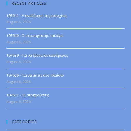
RECENT ARTICLES
107641 - Η αναζήτηση της ευτυχίας
August 6, 2026
107640 - Ο στρατηγιστής επιλέγει
August 6, 2026
107639 - Για να ξέρεις αν κατάφερες
August 6, 2026
107638 - Για να μπεις στο πλαίσιο
August 6, 2026
107637 - Οι συγκρούσεις
August 6, 2026
CATEGORIES