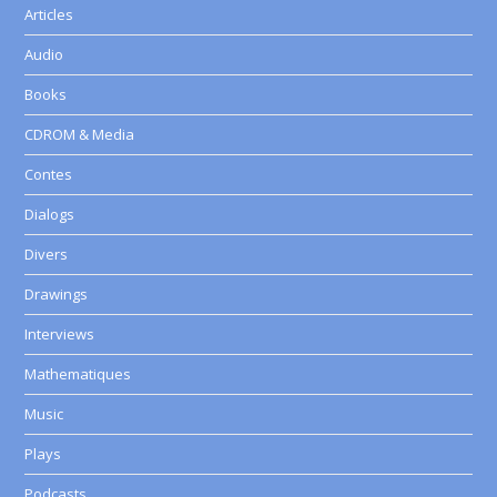
Articles
Audio
Books
CDROM & Media
Contes
Dialogs
Divers
Drawings
Interviews
Mathematiques
Music
Plays
Podcasts