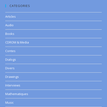
CATEGORIES
Articles
Audio
Books
CDROM & Media
Contes
Dialogs
Divers
Drawings
Interviews
Mathematiques
Music