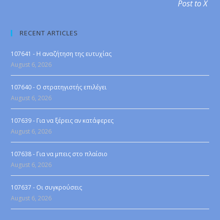
Post to X
RECENT ARTICLES
107641 - Η αναζήτηση της ευτυχίας
August 6, 2026
107640 - Ο στρατηγιστής επιλέγει
August 6, 2026
107639 - Για να ξέρεις αν κατάφερες
August 6, 2026
107638 - Για να μπεις στο πλαίσιο
August 6, 2026
107637 - Οι συγκρούσεις
August 6, 2026