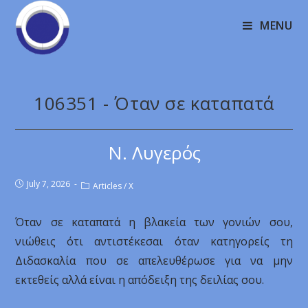
MENU
106351 - Όταν σε καταπατά
Ν. Λυγερός
July 7, 2026
Articles
/
X
Όταν σε καταπατά η βλακεία των γονιών σου,
νιώθεις ότι αντιστέκεσαι όταν κατηγορείς τη
Διδασκαλία που σε απελευθέρωσε για να μην
εκτεθείς αλλά είναι η απόδειξη της δειλίας σου.