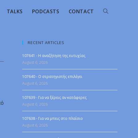
TALKS
PODCASTS
CONTACT
RECENT ARTICLES
107641 - Η αναζήτηση της ευτυχίας
August 6, 2026
107640 - Ο στρατηγιστής επιλέγει
August 6, 2026
107639 - Για να ξέρεις αν κατάφερες
πό
August 6, 2026
107638 - Για να μπεις στο πλαίσιο
August 6, 2026