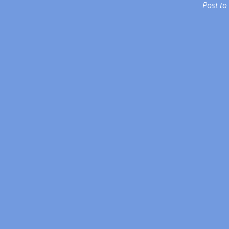
Post to